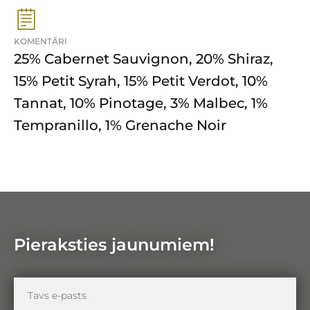
KOMENTĀRI
25% Cabernet Sauvignon, 20% Shiraz,
15% Petit Syrah, 15% Petit Verdot, 10%
Tannat, 10% Pinotage, 3% Malbec, 1%
Tempranillo, 1% Grenache Noir
Pieraksties jaunumiem!
Tavs
e-