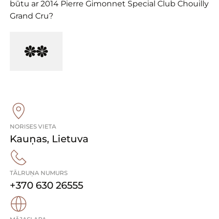
būtu ar 2014 Pierre Gimonnet Special Club Chouilly
Grand Cru?
NORISES VIETA
Kauņas
,
Lietuva
TĀLRUŅA NUMURS
+370 630 26555